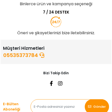
Binlerce ürün ve kampanya seçeneği
7 / 24 DESTEK
Öneri ve şikayetlerinizi bize iletebilirsiniz.
Müşteri Hizmetleri
05535373784
Bizi Takip Edin
E-Bülten
Gönder
Aboneliği