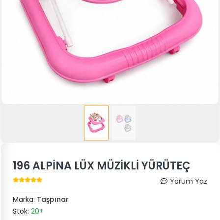
196 ALPİNA LÜX MÜZİKLİ YÜRÜTEÇ
Yorum Yaz
Marka:
Taşpınar
Stok:
20+