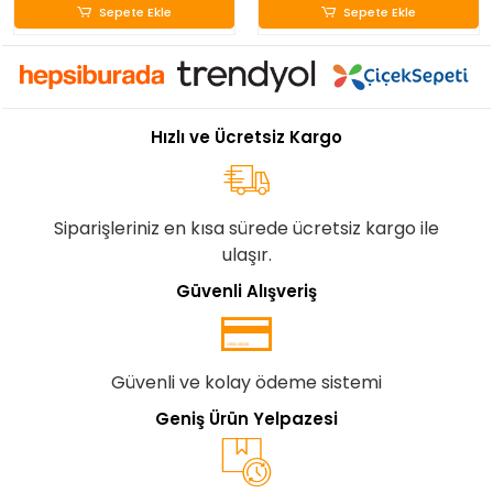
Sepete Ekle
Sepete Ekle
Hızlı ve Ücretsiz Kargo
Siparişleriniz en kısa sürede ücretsiz kargo ile
ulaşır.
Güvenli Alışveriş
Güvenli ve kolay ödeme sistemi
Geniş Ürün Yelpazesi