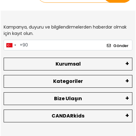
Kampanya, duyuru ve bilgilendirmelerden haberdar olmak
için kayıt olun.
Gönder
Kurumsal
Kategoriler
Bize Ulaşın
CANDARkids