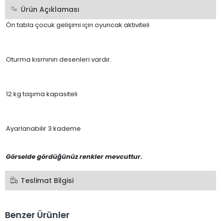
Ürün Açıklaması
Ön tabla çocuk gelişimi için oyuncak aktiviteli
Oturma kısmının desenleri vardır.
12 kg taşıma kapasiteli
Ayarlanabilir 3 kademe
Görselde gördüğünüz renkler mevcuttur.
Teslimat Bilgisi
Benzer Ürünler