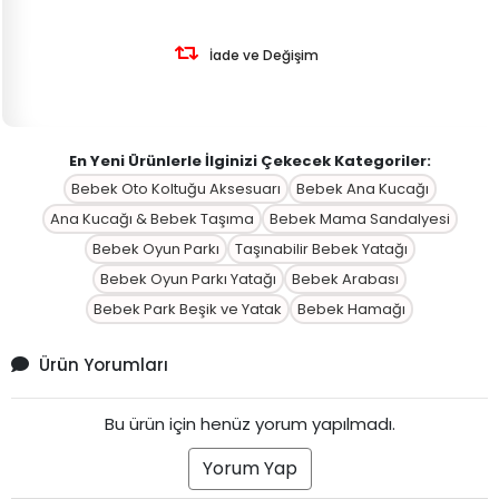
İade ve Değişim
En Yeni Ürünlerle İlginizi Çekecek Kategoriler:
Bebek Oto Koltuğu Aksesuarı
Bebek Ana Kucağı
Ana Kucağı & Bebek Taşıma
Bebek Mama Sandalyesi
Bebek Oyun Parkı
Taşınabilir Bebek Yatağı
Bebek Oyun Parkı Yatağı
Bebek Arabası
Bebek Park Beşik ve Yatak
Bebek Hamağı
Ürün Yorumları
Bu ürün için henüz yorum yapılmadı.
Yorum Yap