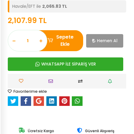
Havale/EFT ile
2,065.83 TL
2,107.99 TL
Sepete
Hemen Al
Ekle
WHATSAPP İLE SİPARİŞ VER
Favorilerime ekle
Ücretsiz Kargo
Güvenli Alışveriş