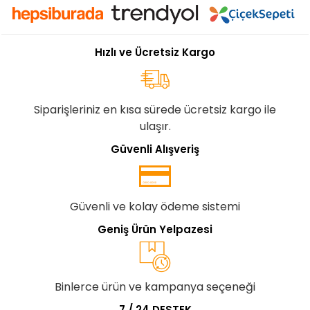
Hızlı ve Ücretsiz Kargo
Siparişleriniz en kısa sürede ücretsiz kargo ile
ulaşır.
Güvenli Alışveriş
Güvenli ve kolay ödeme sistemi
Geniş Ürün Yelpazesi
Binlerce ürün ve kampanya seçeneği
7 / 24 DESTEK