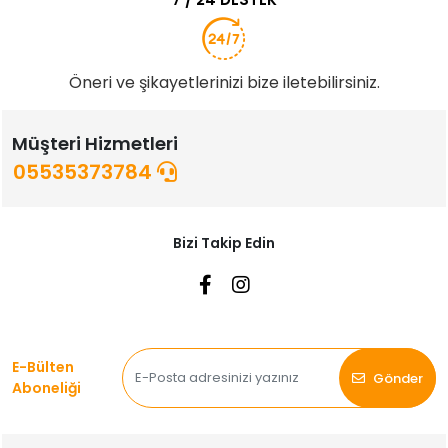
Öneri ve şikayetlerinizi bize iletebilirsiniz.
Müşteri Hizmetleri
05535373784
Bizi Takip Edin
E-Bülten
Gönder
Aboneliği