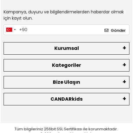
Kampanya, duyuru ve bilgilendirmelerden haberdar olmak
için kayıt olun.
Gönder
Kurumsal
Kategoriler
Bize Ulaşın
CANDARkids
Tüm bilgileriniz 256bit SSL Sertifikası ile korunmaktadır.