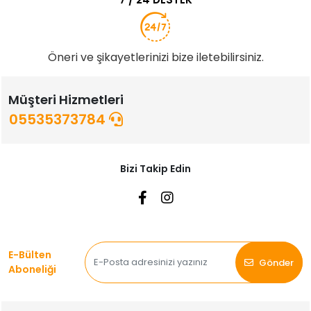
Öneri ve şikayetlerinizi bize iletebilirsiniz.
Müşteri Hizmetleri
05535373784
Bizi Takip Edin
E-Bülten
Gönder
Aboneliği