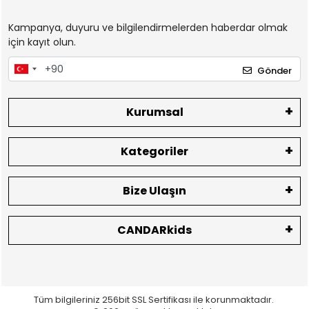
Kampanya, duyuru ve bilgilendirmelerden haberdar olmak
için kayıt olun.
Gönder
Kurumsal
Kategoriler
Bize Ulaşın
CANDARkids
Tüm bilgileriniz 256bit SSL Sertifikası ile korunmaktadır.