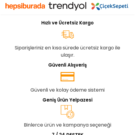
Hızlı ve Ücretsiz Kargo
Siparişleriniz en kısa sürede ücretsiz kargo ile
ulaşır.
Güvenli Alışveriş
Güvenli ve kolay ödeme sistemi
Geniş Ürün Yelpazesi
Binlerce ürün ve kampanya seçeneği
7 / 24 DESTEK