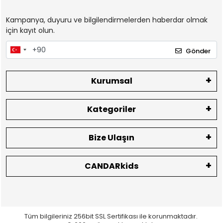
Kampanya, duyuru ve bilgilendirmelerden haberdar olmak
için kayıt olun.
Gönder
Kurumsal
Kategoriler
Bize Ulaşın
CANDARkids
Tüm bilgileriniz 256bit SSL Sertifikası ile korunmaktadır.