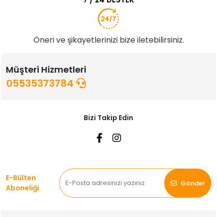
Öneri ve şikayetlerinizi bize iletebilirsiniz.
Müşteri Hizmetleri
05535373784
Bizi Takip Edin
E-Bülten
Gönder
Aboneliği