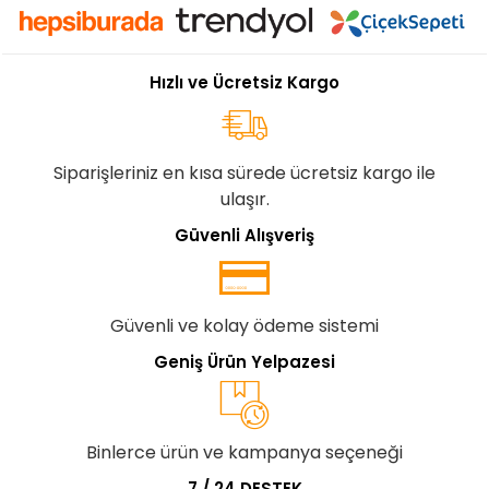
Hızlı ve Ücretsiz Kargo
Siparişleriniz en kısa sürede ücretsiz kargo ile
ulaşır.
Güvenli Alışveriş
Güvenli ve kolay ödeme sistemi
Geniş Ürün Yelpazesi
Binlerce ürün ve kampanya seçeneği
7 / 24 DESTEK