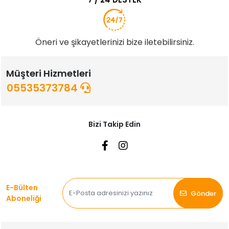
Öneri ve şikayetlerinizi bize iletebilirsiniz.
Müşteri Hizmetleri
05535373784
Bizi Takip Edin
E-Bülten
Gönder
Aboneliği