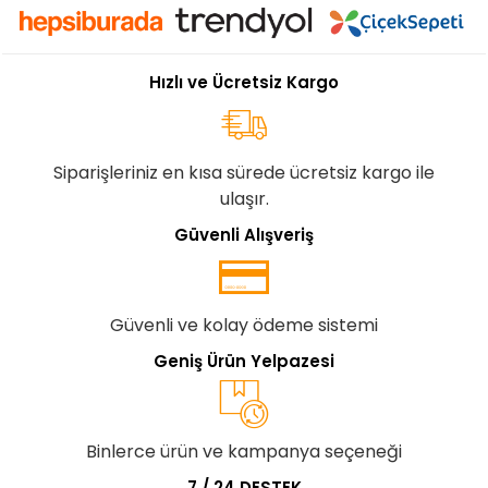
Hızlı ve Ücretsiz Kargo
Siparişleriniz en kısa sürede ücretsiz kargo ile
ulaşır.
Güvenli Alışveriş
Güvenli ve kolay ödeme sistemi
Geniş Ürün Yelpazesi
Binlerce ürün ve kampanya seçeneği
7 / 24 DESTEK