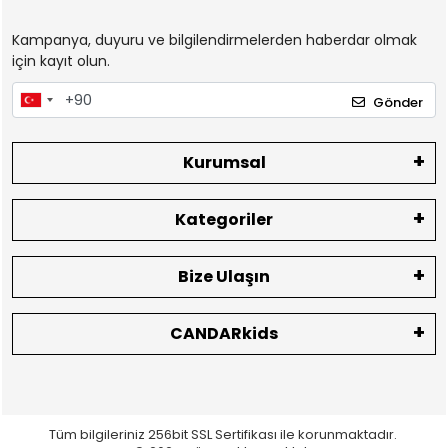
Kampanya, duyuru ve bilgilendirmelerden haberdar olmak
için kayıt olun.
Gönder
Kurumsal
Kategoriler
Bize Ulaşın
CANDARkids
Tüm bilgileriniz 256bit SSL Sertifikası ile korunmaktadır.