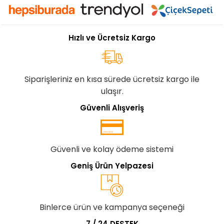
Hızlı ve Ücretsiz Kargo
Siparişleriniz en kısa sürede ücretsiz kargo ile
ulaşır.
Güvenli Alışveriş
Güvenli ve kolay ödeme sistemi
Geniş Ürün Yelpazesi
Binlerce ürün ve kampanya seçeneği
7 / 24 DESTEK