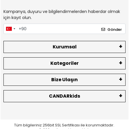
Kampanya, duyuru ve bilgilendirmelerden haberdar olmak
için kayıt olun.
Gönder
Kurumsal
Kategoriler
Bize Ulaşın
CANDARkids
Tüm bilgileriniz 256bit SSL Sertifikası ile korunmaktadır.