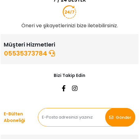
Öneri ve şikayetlerinizi bize iletebilirsiniz.
Müşteri Hizmetleri
05535373784
Bizi Takip Edin
E-Bülten
Gönder
Aboneliği