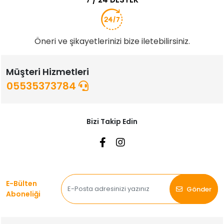
Öneri ve şikayetlerinizi bize iletebilirsiniz.
Müşteri Hizmetleri
05535373784
Bizi Takip Edin
E-Bülten
Gönder
Aboneliği