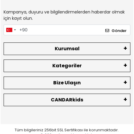
Kampanya, duyuru ve bilgilendirmelerden haberdar olmak
için kayıt olun.
Gönder
Kurumsal
Kategoriler
Bize Ulaşın
CANDARkids
Tüm bilgileriniz 256bit SSL Sertifikası ile korunmaktadır.