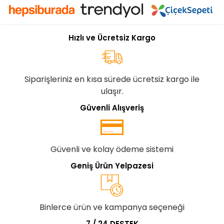
Hızlı ve Ücretsiz Kargo
Siparişleriniz en kısa sürede ücretsiz kargo ile
ulaşır.
Güvenli Alışveriş
Güvenli ve kolay ödeme sistemi
Geniş Ürün Yelpazesi
Binlerce ürün ve kampanya seçeneği
7 / 24 DESTEK