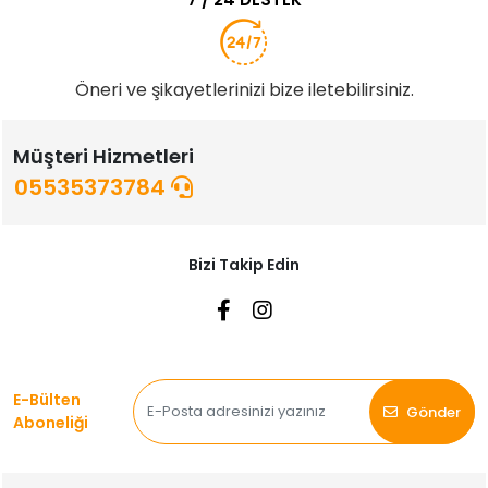
Öneri ve şikayetlerinizi bize iletebilirsiniz.
Müşteri Hizmetleri
05535373784
Bizi Takip Edin
E-Bülten
Gönder
Aboneliği