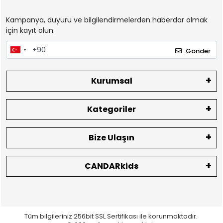
Kampanya, duyuru ve bilgilendirmelerden haberdar olmak
için kayıt olun.
Gönder
Kurumsal
Kategoriler
Bize Ulaşın
CANDARkids
Tüm bilgileriniz 256bit SSL Sertifikası ile korunmaktadır.