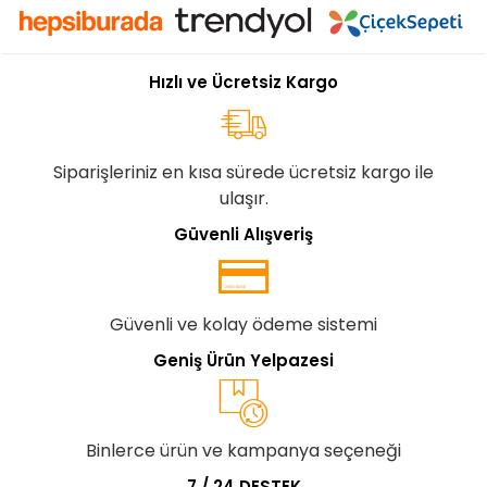
Hızlı ve Ücretsiz Kargo
Siparişleriniz en kısa sürede ücretsiz kargo ile
ulaşır.
Güvenli Alışveriş
Güvenli ve kolay ödeme sistemi
Geniş Ürün Yelpazesi
Binlerce ürün ve kampanya seçeneği
7 / 24 DESTEK