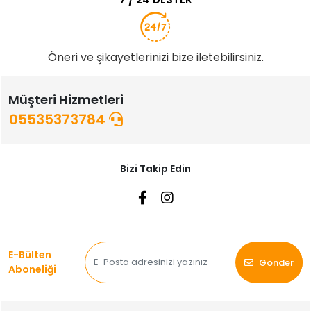
Öneri ve şikayetlerinizi bize iletebilirsiniz.
Müşteri Hizmetleri
05535373784
Bizi Takip Edin
E-Bülten
Gönder
Aboneliği