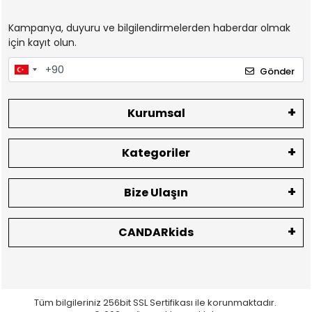
Kampanya, duyuru ve bilgilendirmelerden haberdar olmak
için kayıt olun.
Gönder
Kurumsal
Kategoriler
Bize Ulaşın
CANDARkids
Tüm bilgileriniz 256bit SSL Sertifikası ile korunmaktadır.