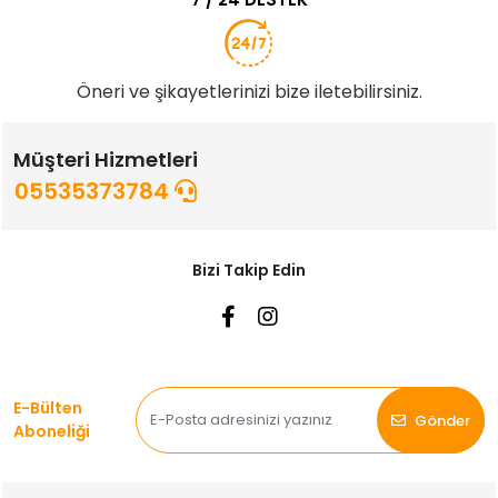
Öneri ve şikayetlerinizi bize iletebilirsiniz.
Müşteri Hizmetleri
05535373784
Bizi Takip Edin
E-Bülten
Gönder
Aboneliği