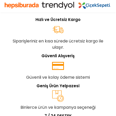
Hızlı ve Ücretsiz Kargo
Siparişleriniz en kısa sürede ücretsiz kargo ile
ulaşır.
Güvenli Alışveriş
Güvenli ve kolay ödeme sistemi
Geniş Ürün Yelpazesi
Binlerce ürün ve kampanya seçeneği
7 / 24 DESTEK