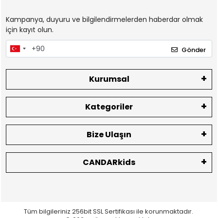
Kampanya, duyuru ve bilgilendirmelerden haberdar olmak
için kayıt olun.
Gönder
Kurumsal
Kategoriler
Bize Ulaşın
CANDARkids
Tüm bilgileriniz 256bit SSL Sertifikası ile korunmaktadır.