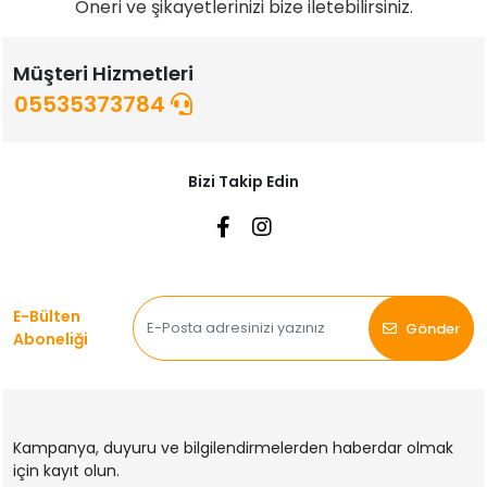
Öneri ve şikayetlerinizi bize iletebilirsiniz.
Müşteri Hizmetleri
05535373784
Bizi Takip Edin
E-Bülten
Gönder
Aboneliği
Kampanya, duyuru ve bilgilendirmelerden haberdar olmak
için kayıt olun.