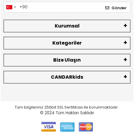
Gönder
Kurumsal
Kategoriler
Bize Ulaşın
CANDARkids
Tüm bilgileriniz 256bit SSL Sertifikası ile korunmaktadır.
© 2024
Tüm Hakları Saklıdır