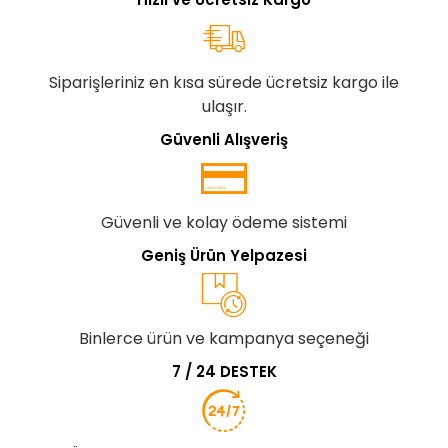
Siparişleriniz en kısa sürede ücretsiz kargo ile
ulaşır.
Güvenli Alışveriş
Güvenli ve kolay ödeme sistemi
Geniş Ürün Yelpazesi
Binlerce ürün ve kampanya seçeneği
7 / 24 DESTEK