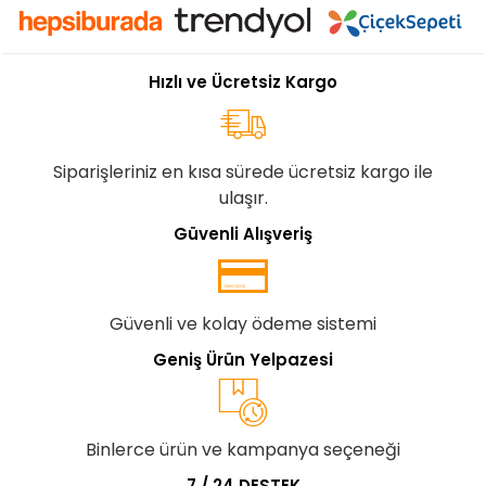
Hızlı ve Ücretsiz Kargo
Siparişleriniz en kısa sürede ücretsiz kargo ile
ulaşır.
Güvenli Alışveriş
Güvenli ve kolay ödeme sistemi
Geniş Ürün Yelpazesi
Binlerce ürün ve kampanya seçeneği
7 / 24 DESTEK