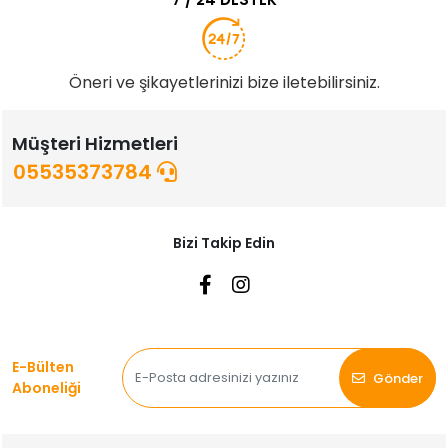
Öneri ve şikayetlerinizi bize iletebilirsiniz.
Müşteri Hizmetleri
05535373784
Bizi Takip Edin
E-Bülten
Gönder
Aboneliği