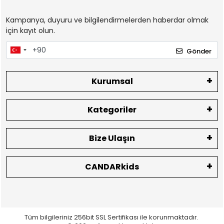
Kampanya, duyuru ve bilgilendirmelerden haberdar olmak
için kayıt olun.
Gönder
Kurumsal
Kategoriler
Bize Ulaşın
CANDARkids
Tüm bilgileriniz 256bit SSL Sertifikası ile korunmaktadır.