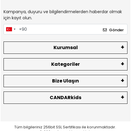
Kampanya, duyuru ve bilgilendirmelerden haberdar olmak
için kayıt olun.
Gönder
Kurumsal
Kategoriler
Bize Ulaşın
CANDARkids
Tüm bilgileriniz 256bit SSL Sertifikası ile korunmaktadır.