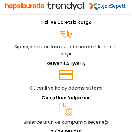
Hızlı ve Ücretsiz Kargo
Siparişleriniz en kısa sürede ücretsiz kargo ile
ulaşır.
Güvenli Alışveriş
Güvenli ve kolay ödeme sistemi
Geniş Ürün Yelpazesi
Binlerce ürün ve kampanya seçeneği
7 / 24 DESTEK