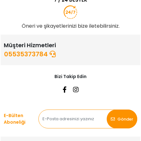
Öneri ve şikayetlerinizi bize iletebilirsiniz.
Müşteri Hizmetleri
05535373784
Bizi Takip Edin
E-Bülten
Gönder
Aboneliği