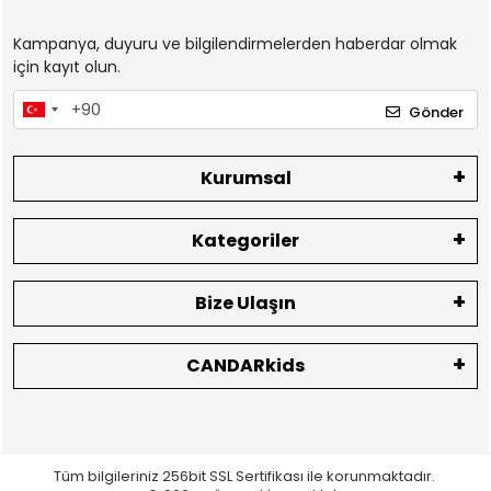
Kampanya, duyuru ve bilgilendirmelerden haberdar olmak
için kayıt olun.
Gönder
Kurumsal
Kategoriler
Bize Ulaşın
CANDARkids
Tüm bilgileriniz 256bit SSL Sertifikası ile korunmaktadır.