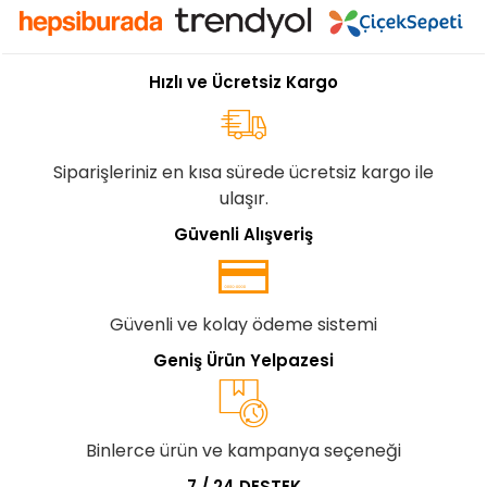
Hızlı ve Ücretsiz Kargo
Siparişleriniz en kısa sürede ücretsiz kargo ile
ulaşır.
Güvenli Alışveriş
Güvenli ve kolay ödeme sistemi
Geniş Ürün Yelpazesi
Binlerce ürün ve kampanya seçeneği
7 / 24 DESTEK