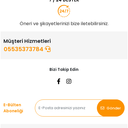
Öneri ve şikayetlerinizi bize iletebilirsiniz.
Müşteri Hizmetleri
05535373784
Bizi Takip Edin
E-Bülten
Gönder
Aboneliği