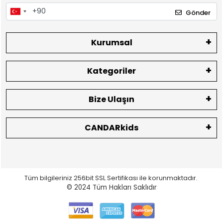
Gönder
Kurumsal
Kategoriler
Bize Ulaşın
CANDARkids
Tüm bilgileriniz 256bit SSL Sertifikası ile korunmaktadır.
© 2024
Tüm Hakları Saklıdır