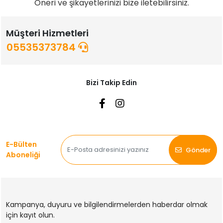
Öneri ve şikayetlerinizi bize iletebilirsiniz.
Müşteri Hizmetleri
05535373784
Bizi Takip Edin
E-Bülten
Gönder
Aboneliği
Kampanya, duyuru ve bilgilendirmelerden haberdar olmak
için kayıt olun.