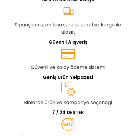
Siparişleriniz en kısa sürede ücretsiz kargo ile
ulaşır.
Güvenli Alışveriş
Güvenli ve kolay ödeme sistemi
Geniş Ürün Yelpazesi
Binlerce ürün ve kampanya seçeneği
7 / 24 DESTEK