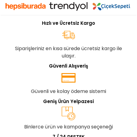
Hızlı ve Ücretsiz Kargo
Siparişleriniz en kısa sürede ücretsiz kargo ile
ulaşır.
Güvenli Alışveriş
Güvenli ve kolay ödeme sistemi
Geniş Ürün Yelpazesi
Binlerce ürün ve kampanya seçeneği
7 / 24 DESTEK