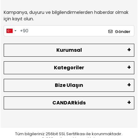
Kampanya, duyuru ve bilgilendirmelerden haberdar olmak
için kayıt olun.
Gönder
Kurumsal
Kategoriler
Bize Ulaşın
CANDARkids
Tüm bilgileriniz 256bit SSL Sertifikası ile korunmaktadır.