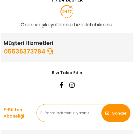
Öneri ve şikayetlerinizi bize iletebilirsiniz.
Müşteri Hizmetleri
05535373784
Bizi Takip Edin
E-Bülten
Gönder
Aboneliği