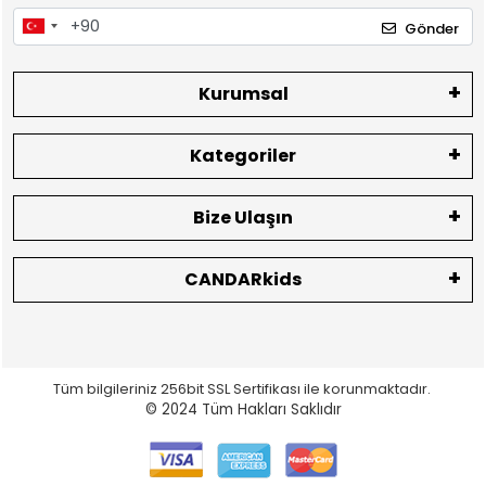
Gönder
Kurumsal
Kategoriler
Bize Ulaşın
CANDARkids
Tüm bilgileriniz 256bit SSL Sertifikası ile korunmaktadır.
© 2024
Tüm Hakları Saklıdır