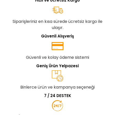
Hızlı ve Ücretsiz Kargo
Siparişleriniz en kısa sürede ücretsiz kargo ile
ulaşır.
Güvenli Alışveriş
Güvenli ve kolay ödeme sistemi
Geniş Ürün Yelpazesi
Binlerce ürün ve kampanya seçeneği
7 / 24 DESTEK