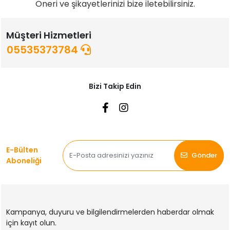
Öneri ve şikayetlerinizi bize iletebilirsiniz.
Müşteri Hizmetleri
05535373784
Bizi Takip Edin
E-Bülten
Gönder
Aboneliği
Kampanya, duyuru ve bilgilendirmelerden haberdar olmak
için kayıt olun.