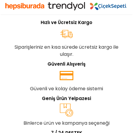
Hızlı ve Ücretsiz Kargo
Siparişleriniz en kısa sürede ücretsiz kargo ile
ulaşır.
Güvenli Alışveriş
Güvenli ve kolay ödeme sistemi
Geniş Ürün Yelpazesi
Binlerce ürün ve kampanya seçeneği
7 / 24 DESTEK