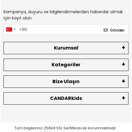
Kampanya, duyuru ve bilgilendirmelerden haberdar olmak
için kayıt olun.
Gönder
Kurumsal
Kategoriler
Bize Ulaşın
CANDARkids
Tüm bilgileriniz 256bit SSL Sertifikası ile korunmaktadır.