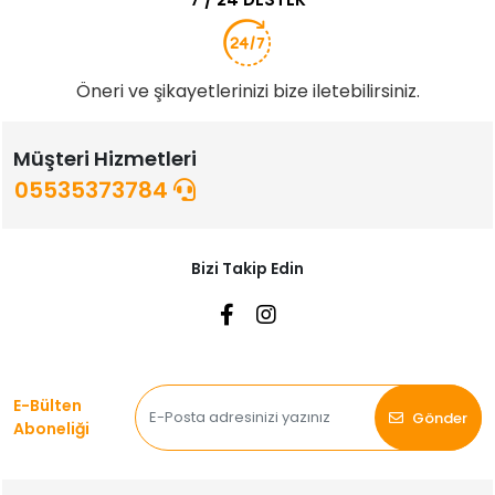
Öneri ve şikayetlerinizi bize iletebilirsiniz.
Müşteri Hizmetleri
05535373784
Bizi Takip Edin
E-Bülten
Gönder
Aboneliği