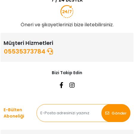
Öneri ve şikayetlerinizi bize iletebilirsiniz.
Müşteri Hizmetleri
05535373784
Bizi Takip Edin
E-Bülten
Gönder
Aboneliği