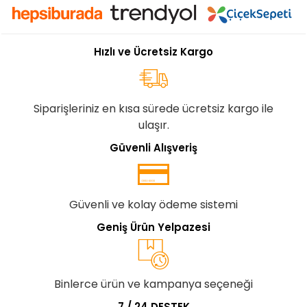
Hızlı ve Ücretsiz Kargo
Siparişleriniz en kısa sürede ücretsiz kargo ile
ulaşır.
Güvenli Alışveriş
Güvenli ve kolay ödeme sistemi
Geniş Ürün Yelpazesi
Binlerce ürün ve kampanya seçeneği
7 / 24 DESTEK