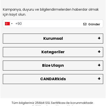
Kampanya, duyuru ve bilgilendirmelerden haberdar olmak
için kayıt olun.
Gönder
Kurumsal
Kategoriler
Bize Ulaşın
CANDARkids
Tüm bilgileriniz 256bit SSL Sertifikası ile korunmaktadır.