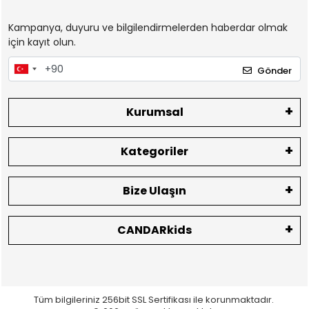
Kampanya, duyuru ve bilgilendirmelerden haberdar olmak
için kayıt olun.
Gönder
Kurumsal
Kategoriler
Bize Ulaşın
CANDARkids
Tüm bilgileriniz 256bit SSL Sertifikası ile korunmaktadır.