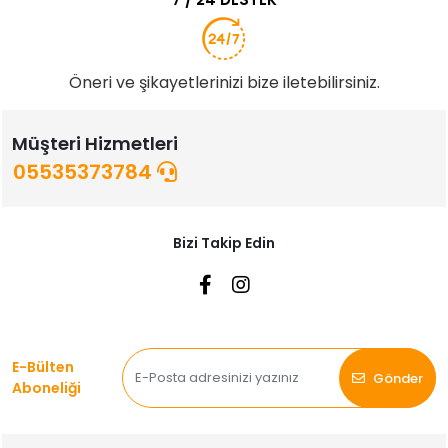
Öneri ve şikayetlerinizi bize iletebilirsiniz.
Müşteri Hizmetleri
05535373784
Bizi Takip Edin
E-Bülten
Gönder
Aboneliği