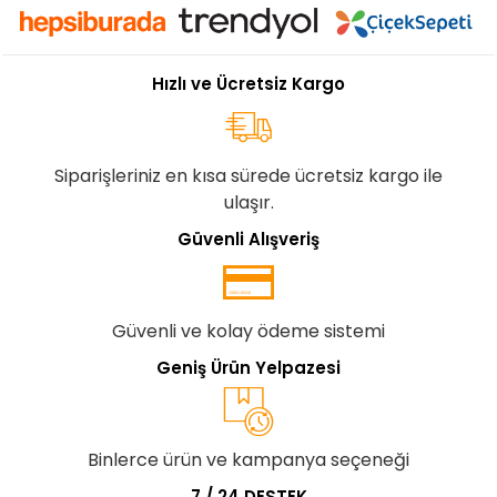
Hızlı ve Ücretsiz Kargo
Siparişleriniz en kısa sürede ücretsiz kargo ile
ulaşır.
Güvenli Alışveriş
Güvenli ve kolay ödeme sistemi
Geniş Ürün Yelpazesi
Binlerce ürün ve kampanya seçeneği
7 / 24 DESTEK