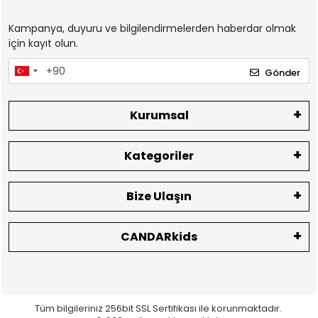
Kampanya, duyuru ve bilgilendirmelerden haberdar olmak
için kayıt olun.
Gönder
Kurumsal
Kategoriler
Bize Ulaşın
CANDARkids
Tüm bilgileriniz 256bit SSL Sertifikası ile korunmaktadır.