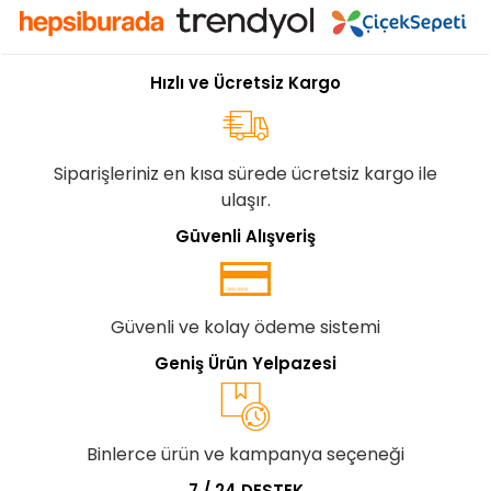
Hızlı ve Ücretsiz Kargo
Siparişleriniz en kısa sürede ücretsiz kargo ile
ulaşır.
Güvenli Alışveriş
Güvenli ve kolay ödeme sistemi
Geniş Ürün Yelpazesi
Binlerce ürün ve kampanya seçeneği
7 / 24 DESTEK