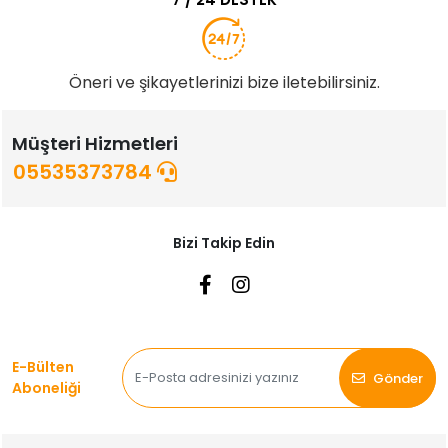
Öneri ve şikayetlerinizi bize iletebilirsiniz.
Müşteri Hizmetleri
05535373784
Bizi Takip Edin
E-Bülten
Gönder
Aboneliği