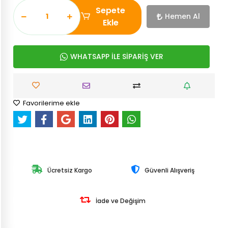
Sepete
Hemen Al
Ekle
WHATSAPP İLE SİPARİŞ VER
Favorilerime ekle
Ücretsiz Kargo
Güvenli Alışveriş
İade ve Değişim