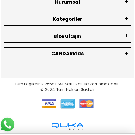
Kurumsal
Kategoriler
Bize Ulaşın
CANDARkids
Tüm bilgileriniz 256bit SSL Sertifikası ile korunmaktadır.
© 2024
Tüm Hakları Saklıdır