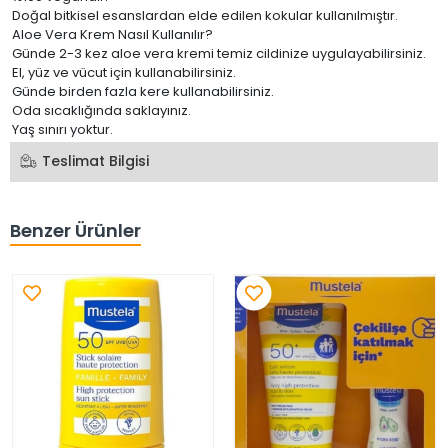
Doğal bitkisel esanslardan elde edilen kokular kullanılmıştır.
Aloe Vera Krem Nasıl Kullanılır?
Günde 2-3 kez aloe vera kremi temiz cildinize uygulayabilirsiniz.
El, yüz ve vücut için kullanabilirsiniz.
Günde birden fazla kere kullanabilirsiniz.
Oda sıcaklığında saklayınız.
Yaş sınırı yoktur.
Teslimat Bilgisi
Benzer Ürünler