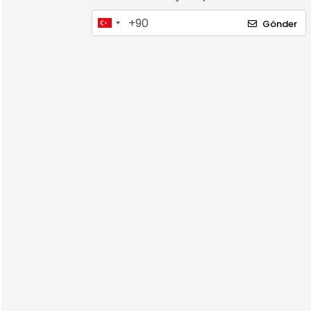
Gönder