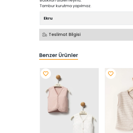
Baskıları ütülemeyiniz.
Tambur kurutma yapılmaz.
Ekru
Teslimat Bilgisi
Benzer Ürünler