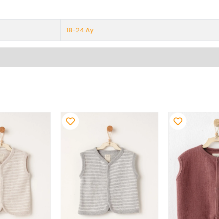
18-24 Ay