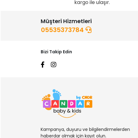
kargo ile ulaşır.
Müşteri Hizmetleri
05535373784
Bizi Takip Edin
Kampanya, duyuru ve bilgilendirmelerden
haberdar olmak için kayıt olun.