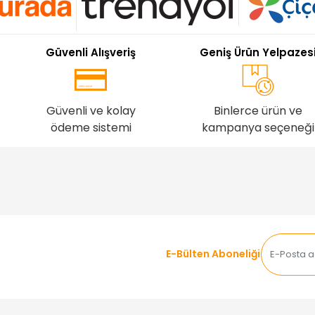
Güvenli Alışveriş
Geniş Ürün Yelpazes
Güvenli ve kolay
Binlerce ürün ve
ödeme sistemi
kampanya seçeneği
E-Bülten Aboneliği