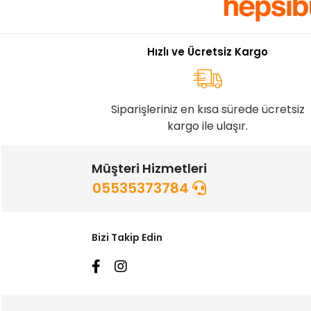
Hızlı ve Ücretsiz Kargo
Siparişleriniz en kısa sürede ücretsiz
kargo ile ulaşır.
Müşteri Hizmetleri
05535373784
Bizi Takip Edin