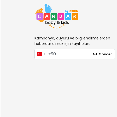
Kampanya, duyuru ve bilgilendirmelerden
haberdar olmak için kayıt olun.
Gönder