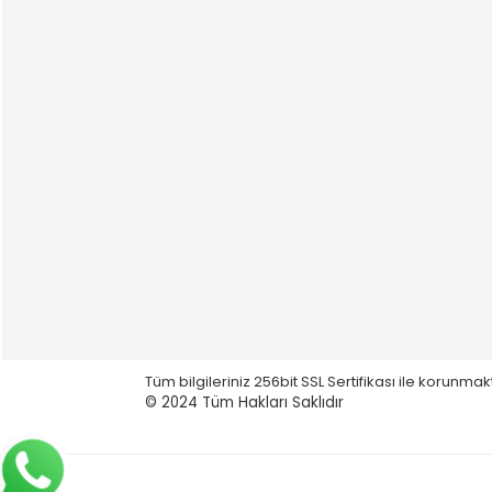
Tüm bilgileriniz 256bit SSL Sertifikası ile korunmak
© 2024
Tüm Hakları Saklıdır