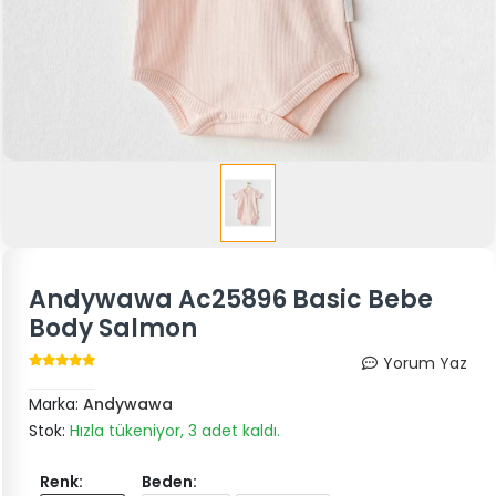
Andywawa Ac25896 Basic Bebe
Body Salmon
Yorum Yaz
Marka:
Andywawa
Stok:
Hızla tükeniyor, 3 adet kaldı.
Renk:
Beden: