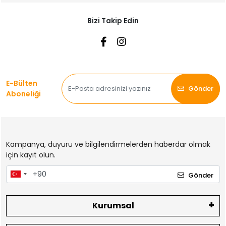
Bizi Takip Edin
E-Bülten
Gönder
Aboneliği
Kampanya, duyuru ve bilgilendirmelerden haberdar olmak
için kayıt olun.
Gönder
Kurumsal