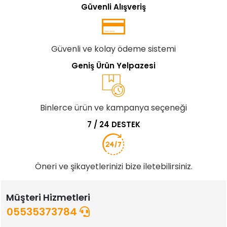
Güvenli Alışveriş
Güvenli ve kolay ödeme sistemi
Geniş Ürün Yelpazesi
Binlerce ürün ve kampanya seçeneği
7 / 24 DESTEK
Öneri ve şikayetlerinizi bize iletebilirsiniz.
Müşteri Hizmetleri
05535373784