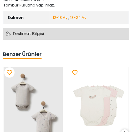
Tambur kurutma yapılmaz.
Salmon
12-18 Ay
,
18-24 Ay
Teslimat Bilgisi
Benzer Ürünler