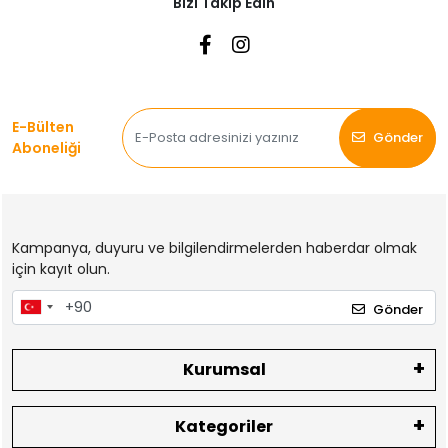
Bizi Takip Edin
E-Bülten
Gönder
Aboneliği
Kampanya, duyuru ve bilgilendirmelerden haberdar olmak
için kayıt olun.
Gönder
Kurumsal
Kategoriler