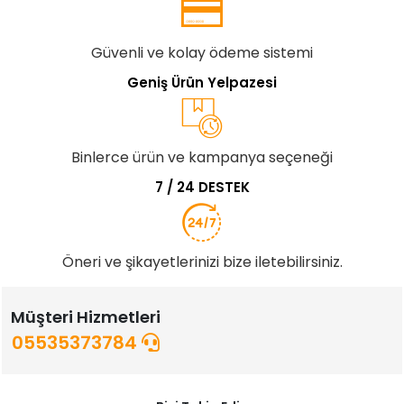
Güvenli ve kolay ödeme sistemi
Geniş Ürün Yelpazesi
Binlerce ürün ve kampanya seçeneği
7 / 24 DESTEK
Öneri ve şikayetlerinizi bize iletebilirsiniz.
Müşteri Hizmetleri
05535373784