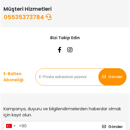
Müşteri Hizmetleri
05535373784
Bizi Takip Edin
E-Bülten
Gönder
Aboneliği
Kampanya, duyuru ve bilgilendirmelerden haberdar olmak
için kayıt olun.
Gönder