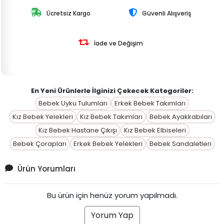
Ücretsiz Kargo
Güvenli Alışveriş
İade ve Değişim
En Yeni Ürünlerle İlginizi Çekecek Kategoriler:
Bebek Uyku Tulumları
Erkek Bebek Takımları
Kız Bebek Yelekleri
Kız Bebek Takımları
Bebek Ayakkabıları
Kız Bebek Hastane Çıkışı
Kız Bebek Elbiseleri
Bebek Çorapları
Erkek Bebek Yelekleri
Bebek Sandaletleri
Ürün Yorumları
Bu ürün için henüz yorum yapılmadı.
Yorum Yap