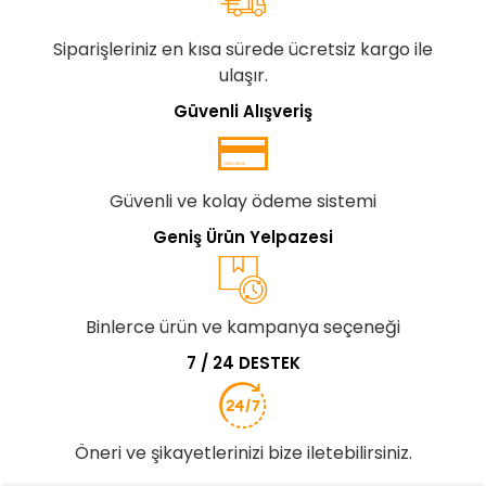
Siparişleriniz en kısa sürede ücretsiz kargo ile
ulaşır.
Güvenli Alışveriş
Güvenli ve kolay ödeme sistemi
Geniş Ürün Yelpazesi
Binlerce ürün ve kampanya seçeneği
7 / 24 DESTEK
Öneri ve şikayetlerinizi bize iletebilirsiniz.