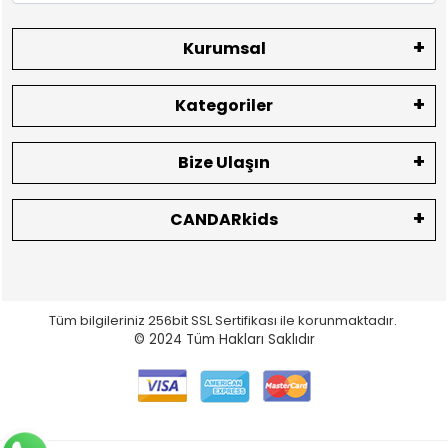
Kurumsal
Kategoriler
Bize Ulaşın
CANDARkids
Tüm bilgileriniz 256bit SSL Sertifikası ile korunmaktadır.
© 2024
Tüm Hakları Saklıdır