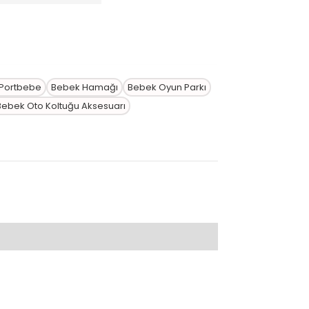
 Portbebe
Bebek Hamağı
Bebek Oyun Parkı
Bebek Oto Koltuğu Aksesuarı