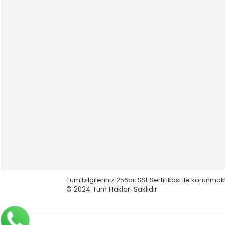
Tüm bilgileriniz 256bit SSL Sertifikası ile korunmak
© 2024
Tüm Hakları Saklıdır