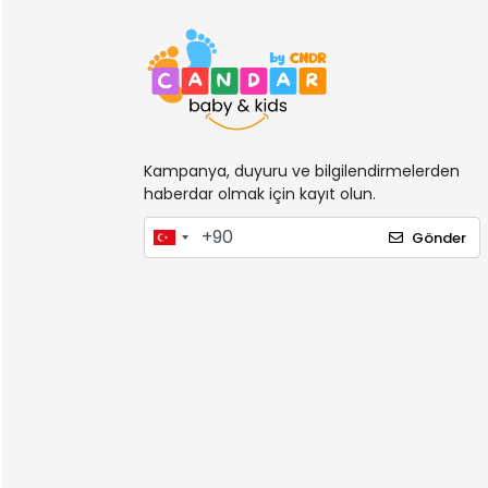
Kampanya, duyuru ve bilgilendirmelerden
haberdar olmak için kayıt olun.
Gönder