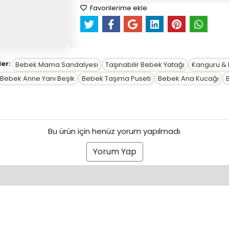
Favorilerime ekle
ler:
Bebek Mama Sandalyesi
Taşınabilir Bebek Yatağı
Kanguru &
Bebek Anne Yanı Beşik
Bebek Taşıma Puseti
Bebek Ana Kucağı
Bu ürün için henüz yorum yapılmadı.
Yorum Yap