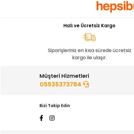
Hızlı ve Ücretsiz Kargo
Siparişleriniz en kısa sürede ücretsiz
kargo ile ulaşır.
Müşteri Hizmetleri
05535373784
Bizi Takip Edin