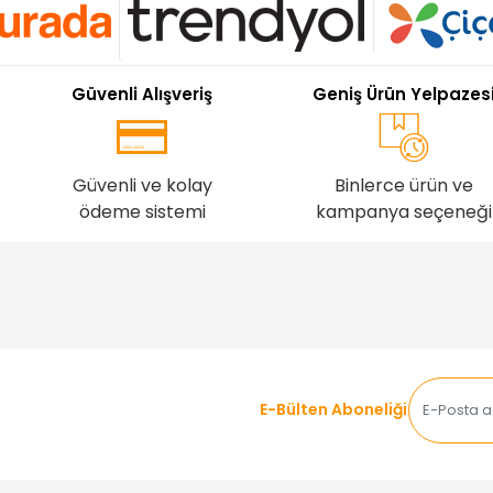
Güvenli Alışveriş
Geniş Ürün Yelpazes
Güvenli ve kolay
Binlerce ürün ve
ödeme sistemi
kampanya seçeneği
E-Bülten Aboneliği