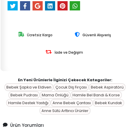
Ücretsiz Kargo
Güvenli Alışveriş
İade ve Değişim
En Yeni Ürünlerle İlginizi Çekecek Kategoriler:
Bebek Şapka ve Eldiven
Çocuk Diş Fırçası
Bebek Aspiratörü
Bebek Pudrası
Mama Önlüğü
Hamile Bel Bandı & Korse
Hamile Destek Yastığı
Anne Bebek Çantası
Bebek Kundak
Anne Sütü Arttırıcı Ürünler
Ürün Yorumları