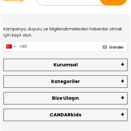
Kampanya, duyuru ve bilgilendirmelerden haberdar olmak
için kayıt olun.
Gönder
Kurumsal
Kategoriler
Bize Ulaşın
CANDARkids