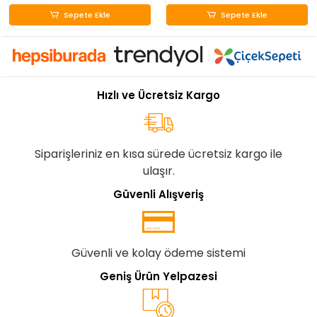
Sepete Ekle
Sepete Ekle
Hızlı ve Ücretsiz Kargo
Siparişleriniz en kısa sürede ücretsiz kargo ile
ulaşır.
Güvenli Alışveriş
Güvenli ve kolay ödeme sistemi
Geniş Ürün Yelpazesi