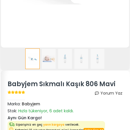
Babyjem Sıkmalı Kaşık 806 Mavi
Yorum Yaz
Marka:
Babyjem
Stok:
Hızla tükeniyor, 6 adet kaldı.
Aynı Gün Kargo!
Siparişiniz en geç
yarın kargoya
verilecek.