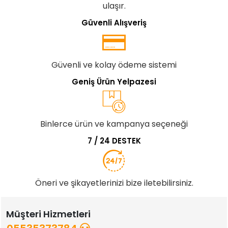
ulaşır.
Güvenli Alışveriş
Güvenli ve kolay ödeme sistemi
Geniş Ürün Yelpazesi
Binlerce ürün ve kampanya seçeneği
7 / 24 DESTEK
Öneri ve şikayetlerinizi bize iletebilirsiniz.
Müşteri Hizmetleri