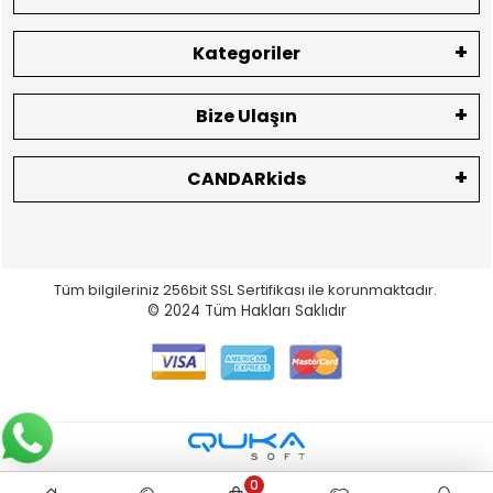
Kategoriler
Bize Ulaşın
CANDARkids
Tüm bilgileriniz 256bit SSL Sertifikası ile korunmaktadır.
© 2024
Tüm Hakları Saklıdır
0