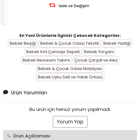
İade ve Değişim
En Yeni Ürünlerle İlginizi Çekecek Kategoriler:
Bebek Beşiği
Bebek & Çocuk Odası Tekstili
Bebek Yastığı
Bebek Kirli Çamaşır Sepeti
Bebek Yorganı
Bebek Nevresim Takımı
Çocuk Çarşaf ve Alez
Bebek & Çocuk Odası Mobilyası
Bebek Uyku Seti ve Yatak Örtüsü
Ürün Yorumları
Bu ürün için henüz yorum yapılmadı.
Yorum Yap
Ürün Açıklaması