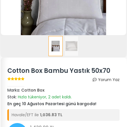
Cotton Box Bambu Yastık 50x70
Yorum Yaz
Marka:
Cotton Box
Stok:
Hızla tükeniyor, 2 adet kaldı.
En geç 10 Ağustos Pazartesi günü kargoda!
Havale/EFT ile
1,036.83 TL