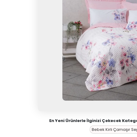
En Yeni Ürünlerle İlginizi Çekecek Katego
Bebek Kirli Çamaşır Se