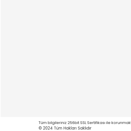
Tüm bilgileriniz 256bit SSL Sertifikası ile korunmak
© 2024
Tüm Hakları Saklıdır