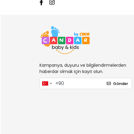
Kampanya, duyuru ve bilgilendirmelerden
haberdar olmak için kayıt olun.
Gönder