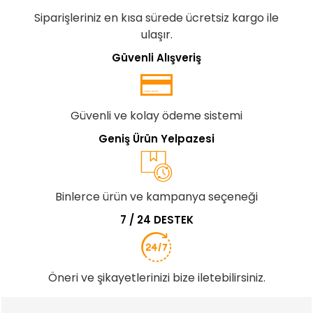
Hızlı ve Ücretsiz Kargo
Siparişleriniz en kısa sürede ücretsiz kargo ile
ulaşır.
Güvenli Alışveriş
Güvenli ve kolay ödeme sistemi
Geniş Ürün Yelpazesi
Binlerce ürün ve kampanya seçeneği
7 / 24 DESTEK