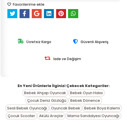
Favorilerime ekle
Ücretsiz Kargo
Güvenli Alışveriş
İade ve Değişim
En Yeni Ürünlerle İlginizi Çekecek Kategoriler:
Bebek Ahşap Oyuncak
Bebek Oyun Halısı
Çocuk Deniz Gözlüğü
Bebek Dönence