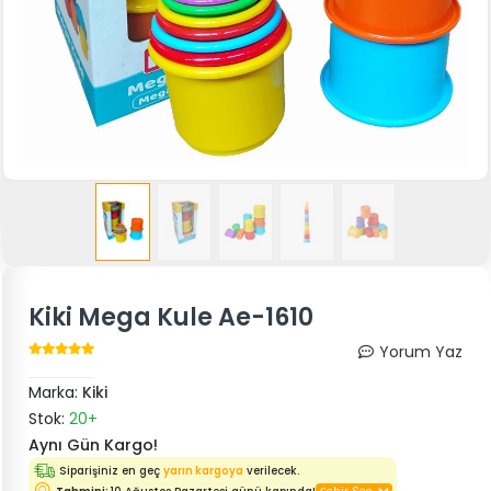
Kiki Mega Kule Ae-1610
Yorum Yaz
Marka:
Kiki
Stok:
20+
Aynı Gün Kargo!
Siparişiniz en geç
yarın kargoya
verilecek.