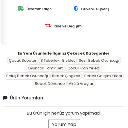
Ücretsiz Kargo
Güvenli Alışveriş
İade ve Değişim
En Yeni Ürünlerle İlginizi Çekecek Kategoriler:
Çocuk Scooter
3 Tekerlekli Bisiklet
Sesli Bebek Oyuncağı
Oyuncak Tamir Seti
Çocuk Can Yeleği
Peluş Bebek Oyuncağı
Bebek Çıngırak
Bebek Gelişim Kitabı
Bebek Dönence
Akülü Araçlar
Ürün Yorumları
Bu ürün için henüz yorum yapılmadı.
Yorum Yap