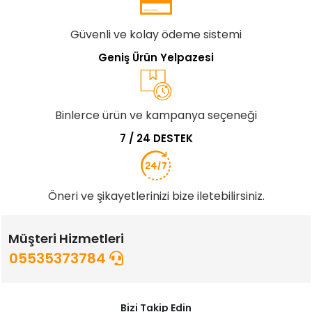
Güvenli ve kolay ödeme sistemi
Geniş Ürün Yelpazesi
Binlerce ürün ve kampanya seçeneği
7 / 24 DESTEK
Öneri ve şikayetlerinizi bize iletebilirsiniz.
Müşteri Hizmetleri
05535373784
Bizi Takip Edin