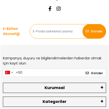
E-Bülten
Gönder
Aboneliği
Kampanya, duyuru ve bilgilendirmelerden haberdar olmak
için kayıt olun.
Gönder
Kurumsal
Kategoriler