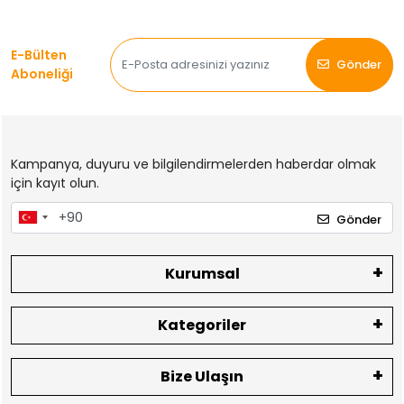
E-Bülten
Gönder
Aboneliği
Kampanya, duyuru ve bilgilendirmelerden haberdar olmak
için kayıt olun.
Gönder
Kurumsal
Kategoriler
Bize Ulaşın