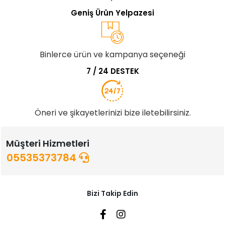
Geniş Ürün Yelpazesi
Binlerce ürün ve kampanya seçeneği
7 / 24 DESTEK
Öneri ve şikayetlerinizi bize iletebilirsiniz.
Müşteri Hizmetleri
05535373784
Bizi Takip Edin