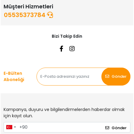
Müşteri Hizmetleri
05535373784
Bizi Takip Edin
E-Bülten
Gönder
Aboneliği
Kampanya, duyuru ve bilgilendirmelerden haberdar olmak
için kayıt olun.
Gönder