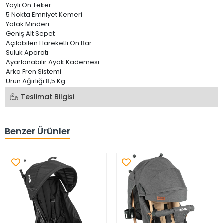
Yaylı Ön Teker
5 Nokta Emniyet Kemeri
Yatak Minderi
Geniş Alt Sepet
Açılabilen Hareketli Ön Bar
Suluk Aparatı
Ayarlanabilir Ayak Kademesi
Arka Fren Sistemi
Ürün Ağırlığı 8,5 Kg.
Teslimat Bilgisi
Benzer Ürünler