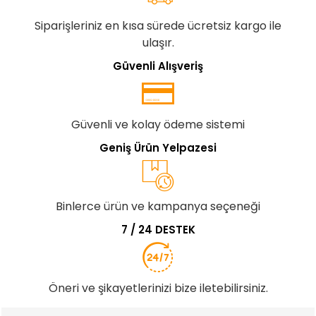
Siparişleriniz en kısa sürede ücretsiz kargo ile
ulaşır.
Güvenli Alışveriş
Güvenli ve kolay ödeme sistemi
Geniş Ürün Yelpazesi
Binlerce ürün ve kampanya seçeneği
7 / 24 DESTEK
Öneri ve şikayetlerinizi bize iletebilirsiniz.