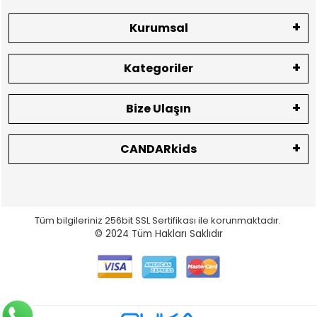
Kurumsal
Kategoriler
Bize Ulaşın
CANDARkids
Tüm bilgileriniz 256bit SSL Sertifikası ile korunmaktadır.
© 2024
Tüm Hakları Saklıdır