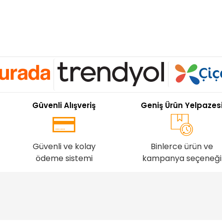
Güvenli Alışveriş
Geniş Ürün Yelpazes
Güvenli ve kolay
Binlerce ürün ve
ödeme sistemi
kampanya seçeneği