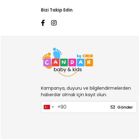
Bizi Takip Edin
Kampanya, duyuru ve bilgilendirmelerden
haberdar olmak için kayıt olun.
Gönder