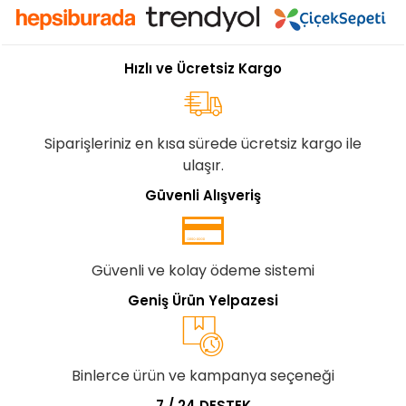
Hızlı ve Ücretsiz Kargo
Siparişleriniz en kısa sürede ücretsiz kargo ile
ulaşır.
Güvenli Alışveriş
Güvenli ve kolay ödeme sistemi
Geniş Ürün Yelpazesi
Binlerce ürün ve kampanya seçeneği
7 / 24 DESTEK