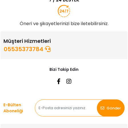
Öneri ve şikayetlerinizi bize iletebilirsiniz.
Müşteri Hizmetleri
05535373784
Bizi Takip Edin
E-Bülten
Gönder
Aboneliği