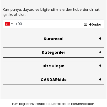
Kampanya, duyuru ve bilgilendirmelerden haberdar olmak
için kayıt olun.
Gönder
Kurumsal
Kategoriler
Bize Ulaşın
CANDARkids
Tüm bilgileriniz 256bit SSL Sertifikası ile korunmaktadır.