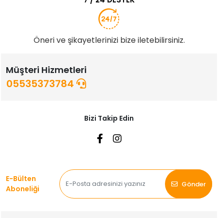
Öneri ve şikayetlerinizi bize iletebilirsiniz.
Müşteri Hizmetleri
05535373784
Bizi Takip Edin
E-Bülten
Gönder
Aboneliği