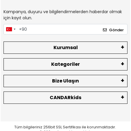
Kampanya, duyuru ve bilgilendirmelerden haberdar olmak
için kayıt olun.
Gönder
Kurumsal
Kategoriler
Bize Ulaşın
CANDARkids
Tüm bilgileriniz 256bit SSL Sertifikası ile korunmaktadır.