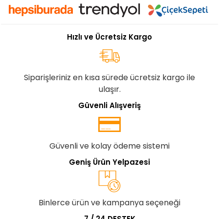
Hızlı ve Ücretsiz Kargo
Siparişleriniz en kısa sürede ücretsiz kargo ile
ulaşır.
Güvenli Alışveriş
Güvenli ve kolay ödeme sistemi
Geniş Ürün Yelpazesi
Binlerce ürün ve kampanya seçeneği
7 / 24 DESTEK