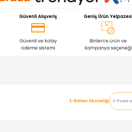
Güvenli Alışveriş
Geniş Ürün Yelpazes
Güvenli ve kolay
Binlerce ürün ve
ödeme sistemi
kampanya seçeneği
E-Bülten Aboneliği