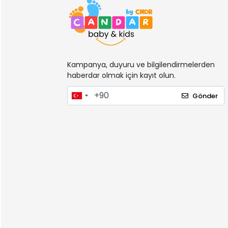
Kampanya, duyuru ve bilgilendirmelerden
haberdar olmak için kayıt olun.
Gönder