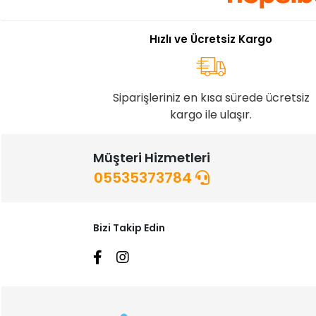
Hızlı ve Ücretsiz Kargo
Siparişleriniz en kısa sürede ücretsiz
kargo ile ulaşır.
Müşteri Hizmetleri
05535373784
Bizi Takip Edin