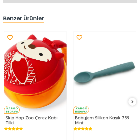
Benzer Ürünler
KARGO
KARGO
BEDAVA
BEDAVA
Skip Hop Zoo Çerez Kabı
Babyjem Silikon Kaşık 759
Tilki
Mint