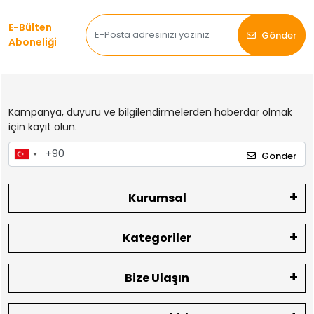
E-Bülten
Gönder
Aboneliği
Kampanya, duyuru ve bilgilendirmelerden haberdar olmak
için kayıt olun.
Gönder
Kurumsal
Kategoriler
Bize Ulaşın