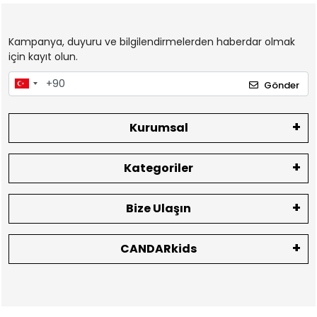
Kampanya, duyuru ve bilgilendirmelerden haberdar olmak
için kayıt olun.
Gönder
Kurumsal
Kategoriler
Bize Ulaşın
CANDARkids