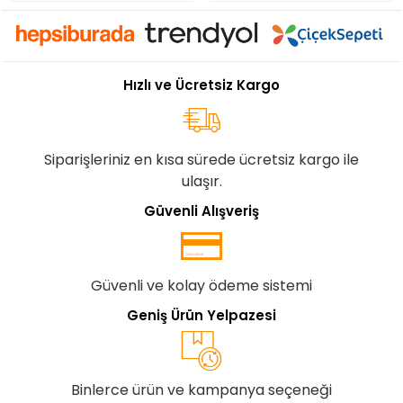
Hızlı ve Ücretsiz Kargo
Siparişleriniz en kısa sürede ücretsiz kargo ile
ulaşır.
Güvenli Alışveriş
Güvenli ve kolay ödeme sistemi
Geniş Ürün Yelpazesi
Binlerce ürün ve kampanya seçeneği