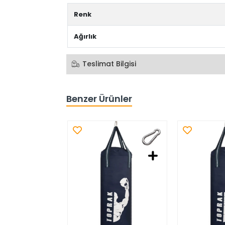
Renk
Ağırlık
Teslimat Bilgisi
Benzer Ürünler