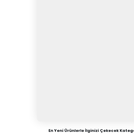
En Yeni Ürünlerle İlginizi Çekecek Katego