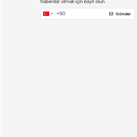
haberdar olmak için kayıt olun.
Gönder