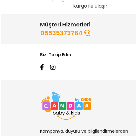
kargo ile ulaşır.
Müşteri Hizmetleri
05535373784
Bizi Takip Edin
Kampanya, duyuru ve bilgilendirmelerden