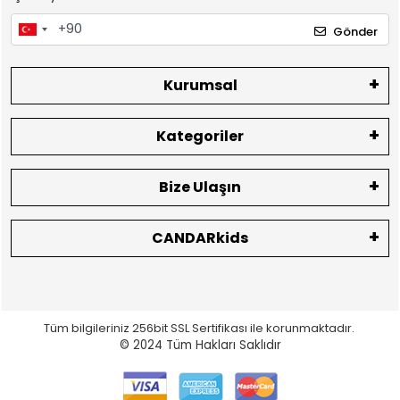
Gönder
Kurumsal
Kategoriler
Bize Ulaşın
CANDARkids
Tüm bilgileriniz 256bit SSL Sertifikası ile korunmaktadır.
© 2024
Tüm Hakları Saklıdır