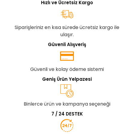
Hızlı ve Ücretsiz Kargo
Siparişleriniz en kısa sürede ücretsiz kargo ile
ulaşır.
Güvenli Alışveriş
Güvenli ve kolay ödeme sistemi
Geniş Ürün Yelpazesi
Binlerce ürün ve kampanya seçeneği
7 / 24 DESTEK