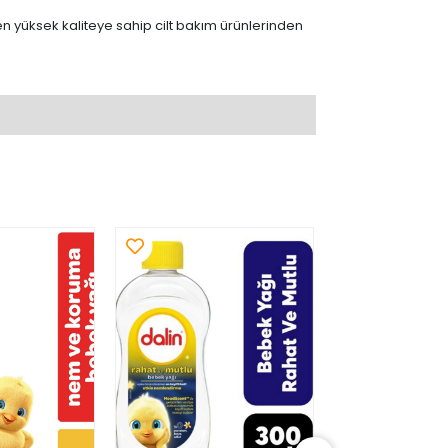
 yüksek kaliteye sahip cilt bakım ürünlerinden