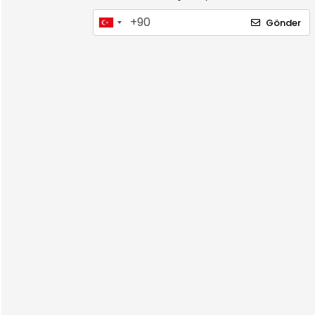
Gönder