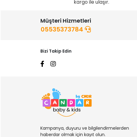
kargo ile ulaşır.
Müşteri Hizmetleri
05535373784
Bizi Takip Edin
Kampanya, duyuru ve bilgilendirmelerden
haberdar olmak için kayıt olun.