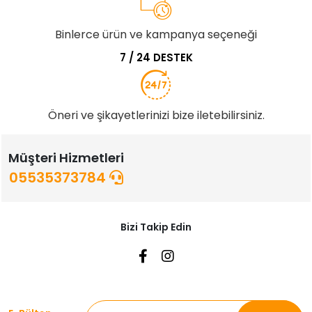
Binlerce ürün ve kampanya seçeneği
7 / 24 DESTEK
Öneri ve şikayetlerinizi bize iletebilirsiniz.
Müşteri Hizmetleri
05535373784
Bizi Takip Edin