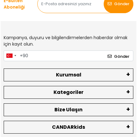
E-Bülten
Gönder
Aboneliği
Kampanya, duyuru ve bilgilendirmelerden haberdar olmak
için kayıt olun.
Gönder
Kurumsal
Kategoriler
Bize Ulaşın
CANDARkids