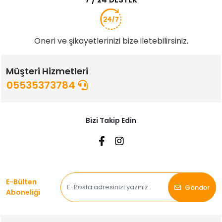
Öneri ve şikayetlerinizi bize iletebilirsiniz.
Müşteri Hizmetleri
05535373784
Bizi Takip Edin
E-Bülten
Gönder
Aboneliği