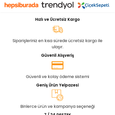
Hızlı ve Ücretsiz Kargo
Siparişleriniz en kısa sürede ücretsiz kargo ile
ulaşır.
Güvenli Alışveriş
Güvenli ve kolay ödeme sistemi
Geniş Ürün Yelpazesi
Binlerce ürün ve kampanya seçeneği
7 / 24 DESTEK