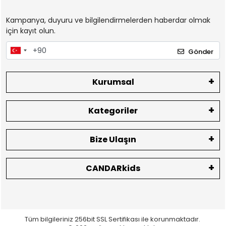
Kampanya, duyuru ve bilgilendirmelerden haberdar olmak
için kayıt olun.
Gönder
Kurumsal
Kategoriler
Bize Ulaşın
CANDARkids
Tüm bilgileriniz 256bit SSL Sertifikası ile korunmaktadır.