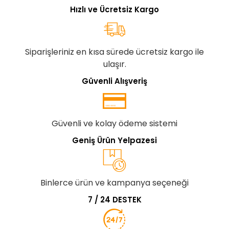
Hızlı ve Ücretsiz Kargo
Siparişleriniz en kısa sürede ücretsiz kargo ile
ulaşır.
Güvenli Alışveriş
Güvenli ve kolay ödeme sistemi
Geniş Ürün Yelpazesi
Binlerce ürün ve kampanya seçeneği
7 / 24 DESTEK