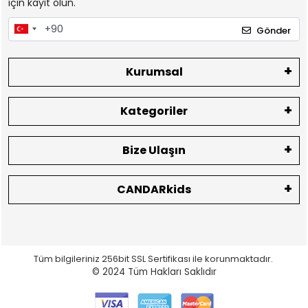
için kayıt olun.
Gönder
Kurumsal
Kategoriler
Bize Ulaşın
CANDARkids
Tüm bilgileriniz 256bit SSL Sertifikası ile korunmaktadır.
© 2024
Tüm Hakları Saklıdır