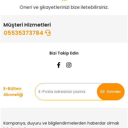
Öneri ve şikayetlerinizi bize iletebilirsiniz.
Müşteri Hizmetleri
05535373784
Bizi Takip Edin
E-Bülten
Gönder
Aboneliği
Kampanya, duyuru ve bilgilendirmelerden haberdar olmak