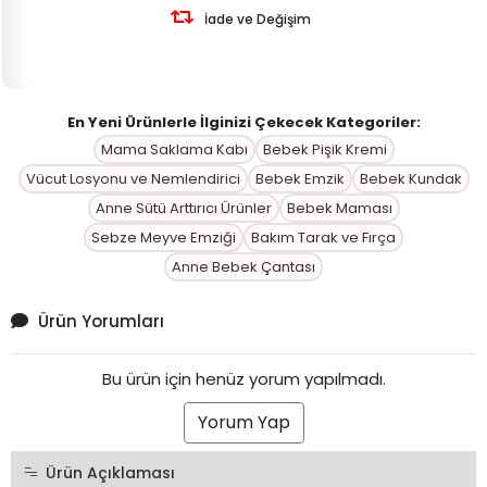
İade ve Değişim
En Yeni Ürünlerle İlginizi Çekecek Kategoriler:
Mama Saklama Kabı
Bebek Pişik Kremi
Vücut Losyonu ve Nemlendirici
Bebek Emzik
Bebek Kundak
Anne Sütü Arttırıcı Ürünler
Bebek Maması
Sebze Meyve Emziği
Bakım Tarak ve Fırça
Anne Bebek Çantası
Ürün Yorumları
Bu ürün için henüz yorum yapılmadı.
Yorum Yap
Ürün Açıklaması