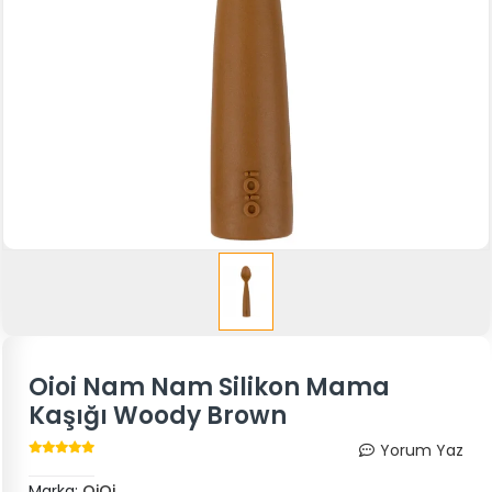
Oioi Nam Nam Silikon Mama
Kaşığı Woody Brown
Yorum Yaz
Marka:
OiOi