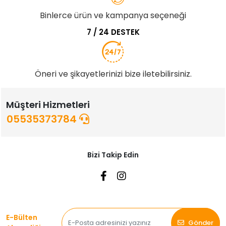
Binlerce ürün ve kampanya seçeneği
7 / 24 DESTEK
Öneri ve şikayetlerinizi bize iletebilirsiniz.
Müşteri Hizmetleri
05535373784
Bizi Takip Edin
E-Bülten
Gönder