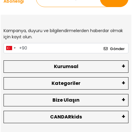
Aboneliği
Kampanya, duyuru ve bilgilendirmelerden haberdar olmak
için kayıt olun.
Gönder
Kurumsal
Kategoriler
Bize Ulaşın
CANDARkids