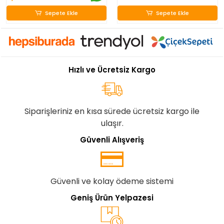
Sepete Ekle
Sepete Ekle
Sepete Ekle
Sepete Ekle
Hızlı ve Ücretsiz Kargo
Siparişleriniz en kısa sürede ücretsiz kargo ile
ulaşır.
Güvenli Alışveriş
Güvenli ve kolay ödeme sistemi
Geniş Ürün Yelpazesi