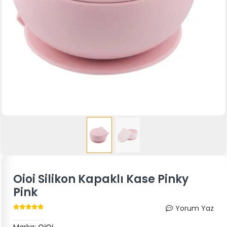
Oioi Silikon Kapaklı Kase Pinky
Pink
Yorum Yaz