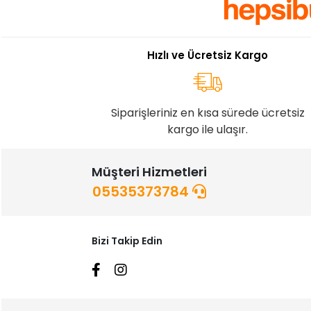
Hızlı ve Ücretsiz Kargo
Siparişleriniz en kısa sürede ücretsiz
kargo ile ulaşır.
Müşteri Hizmetleri
05535373784
Bizi Takip Edin