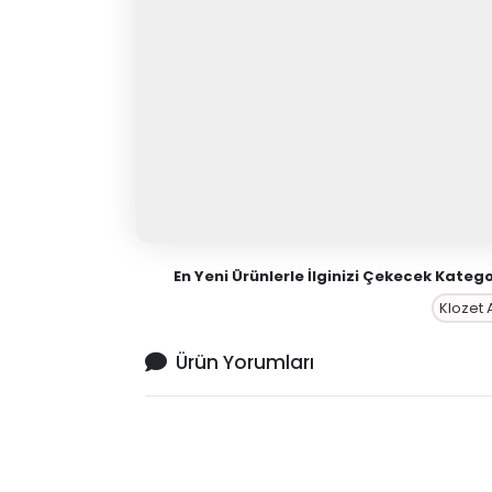
En Yeni Ürünlerle İlginizi Çekecek Kategor
Klozet 
Ürün Yorumları