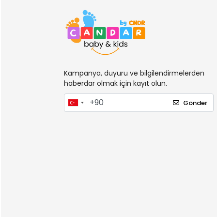
Kampanya, duyuru ve bilgilendirmelerden
haberdar olmak için kayıt olun.
Gönder