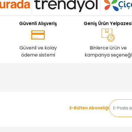
Güvenli Alışveriş
Geniş Ürün Yelpazes
Güvenli ve kolay
Binlerce ürün ve
ödeme sistemi
kampanya seçeneği
E-Bülten Aboneliği