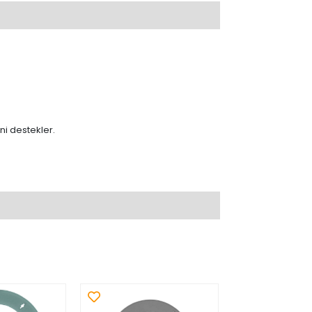
ni destekler.