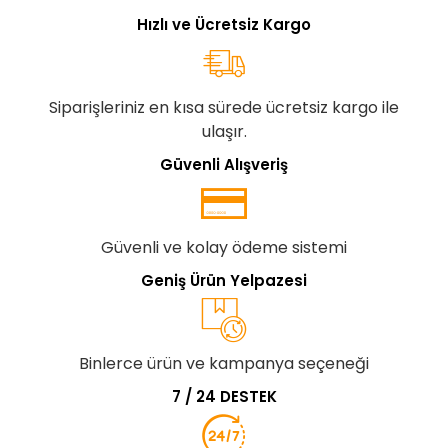
Hızlı ve Ücretsiz Kargo
Siparişleriniz en kısa sürede ücretsiz kargo ile
ulaşır.
Güvenli Alışveriş
Güvenli ve kolay ödeme sistemi
Geniş Ürün Yelpazesi
Binlerce ürün ve kampanya seçeneği
7 / 24 DESTEK