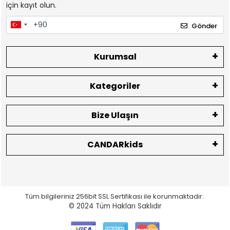
için kayıt olun.
Gönder
Kurumsal
Kategoriler
Bize Ulaşın
CANDARkids
Tüm bilgileriniz 256bit SSL Sertifikası ile korunmaktadır.
© 2024
Tüm Hakları Saklıdır