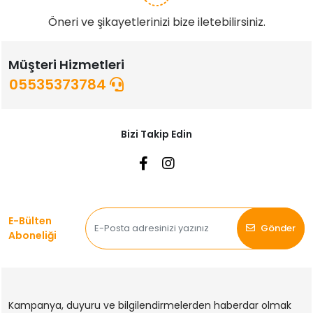
Öneri ve şikayetlerinizi bize iletebilirsiniz.
Müşteri Hizmetleri
05535373784
Bizi Takip Edin
E-Bülten
Gönder
Aboneliği
Kampanya, duyuru ve bilgilendirmelerden haberdar olmak